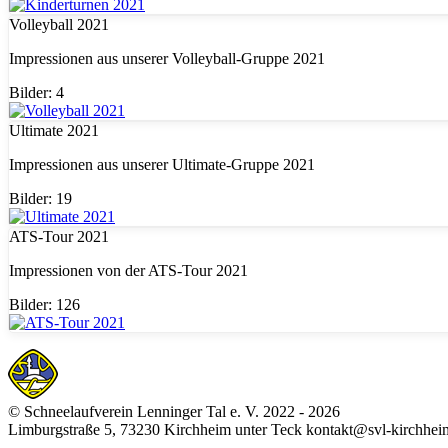
Volleyball 2021
Impressionen aus unserer Volleyball-Gruppe 2021
Bilder: 4
Ultimate 2021
Impressionen aus unserer Ultimate-Gruppe 2021
Bilder: 19
ATS-Tour 2021
Impressionen von der ATS-Tour 2021
Bilder: 126
© Schneelaufverein Lenninger Tal e. V. 2022 - 2026
Limburgstraße 5, 73230 Kirchheim unter Teck kontakt@svl-kirchhei