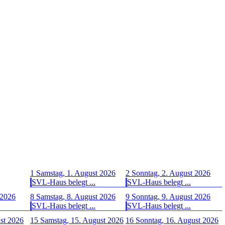
1
Samstag, 1. August 2026
2
Sonntag, 2. August 2026
SVL-Haus belegt ...
SVL-Haus belegt ...
 2026
8
Samstag, 8. August 2026
9
Sonntag, 9. August 2026
SVL-Haus belegt ...
SVL-Haus belegt ...
ust 2026
15
Samstag, 15. August 2026
16
Sonntag, 16. August 2026