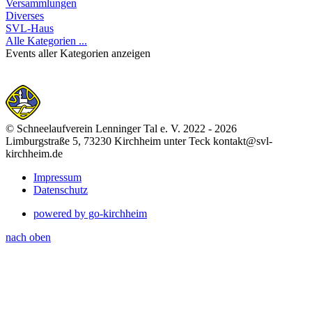
Versammlungen
Diverses
SVL-Haus
Alle Kategorien ...
Events aller Kategorien anzeigen
© Schneelaufverein Lenninger Tal e. V. 2022 - 2026
Limburgstraße 5, 73230 Kirchheim unter Teck kontakt@svl-
kirchheim.de
Impressum
Datenschutz
powered by go-kirchheim
nach oben