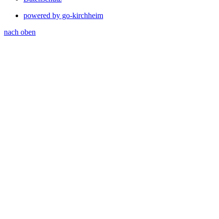
powered by go-kirchheim
nach oben