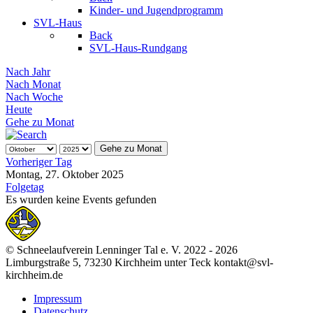
Kinder- und Jugendprogramm
SVL-Haus
Back
SVL-Haus-Rundgang
Nach Jahr
Nach Monat
Nach Woche
Heute
Gehe zu Monat
Gehe zu Monat
Vorheriger Tag
Montag, 27. Oktober 2025
Folgetag
Es wurden keine Events gefunden
© Schneelaufverein Lenninger Tal e. V. 2022 - 2026
Limburgstraße 5, 73230 Kirchheim unter Teck kontakt@svl-
kirchheim.de
Impressum
Datenschutz