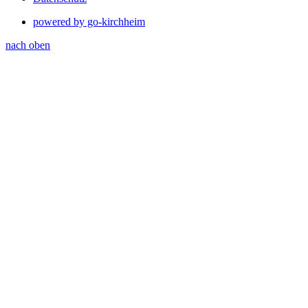
powered by go-kirchheim
nach oben