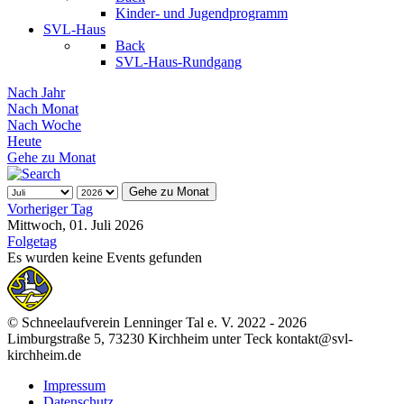
Kinder- und Jugendprogramm
SVL-Haus
Back
SVL-Haus-Rundgang
Nach Jahr
Nach Monat
Nach Woche
Heute
Gehe zu Monat
Gehe zu Monat
Vorheriger Tag
Mittwoch, 01. Juli 2026
Folgetag
Es wurden keine Events gefunden
© Schneelaufverein Lenninger Tal e. V. 2022 - 2026
Limburgstraße 5, 73230 Kirchheim unter Teck kontakt@svl-
kirchheim.de
Impressum
Datenschutz