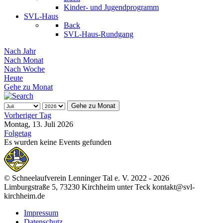
Kinder- und Jugendprogramm
SVL-Haus
Back
SVL-Haus-Rundgang
Nach Jahr
Nach Monat
Nach Woche
Heute
Gehe zu Monat
Gehe zu Monat
Vorheriger Tag
Montag, 13. Juli 2026
Folgetag
Es wurden keine Events gefunden
© Schneelaufverein Lenninger Tal e. V. 2022 - 2026
Limburgstraße 5, 73230 Kirchheim unter Teck kontakt@svl-
kirchheim.de
Impressum
Datenschutz