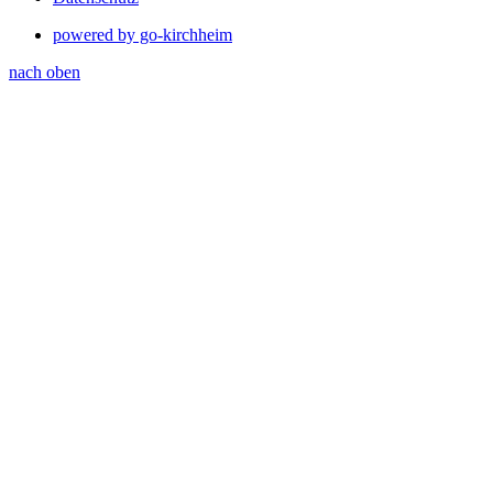
powered by go-kirchheim
nach oben