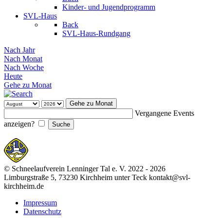
Kinder- und Jugendprogramm
SVL-Haus
Back
SVL-Haus-Rundgang
Nach Jahr
Nach Monat
Nach Woche
Heute
Gehe zu Monat
Gehe zu Monat
Vergangene Events
anzeigen?
© Schneelaufverein Lenninger Tal e. V. 2022 - 2026
Limburgstraße 5, 73230 Kirchheim unter Teck kontakt@svl-
kirchheim.de
Impressum
Datenschutz