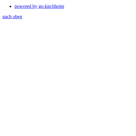
powered by go-kirchheim
nach oben