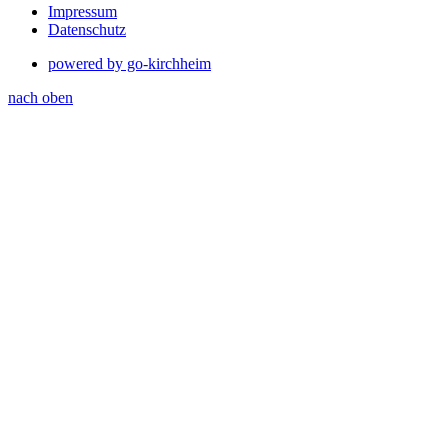
Impressum
Datenschutz
powered by go-kirchheim
nach oben