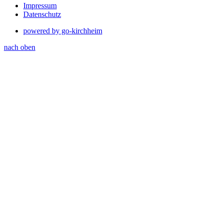
Impressum
Datenschutz
powered by go-kirchheim
nach oben