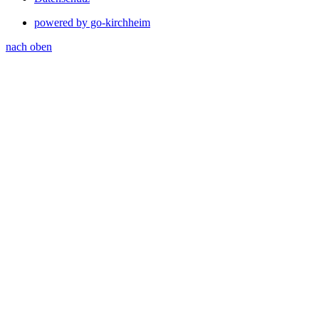
powered by go-kirchheim
nach oben