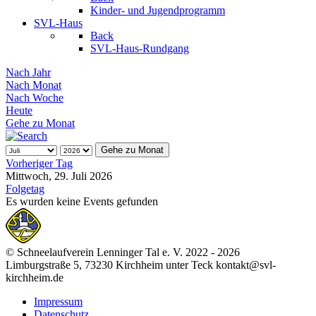
Kinder- und Jugendprogramm
SVL-Haus
Back
SVL-Haus-Rundgang
Nach Jahr
Nach Monat
Nach Woche
Heute
Gehe zu Monat
Gehe zu Monat
Vorheriger Tag
Mittwoch, 29. Juli 2026
Folgetag
Es wurden keine Events gefunden
© Schneelaufverein Lenninger Tal e. V. 2022 - 2026
Limburgstraße 5, 73230 Kirchheim unter Teck kontakt@svl-
kirchheim.de
Impressum
Datenschutz