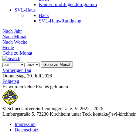
Kinder- und Jugendprogramm
SVL-Haus
Back
SVL-Haus-Rundgang
Nach Jahr
Nach Monat
Nach Woche
Heute
Gehe zu Monat
Gehe zu Monat
Vorheriger Tag
Donnerstag, 30. Juli 2026
Folgetag
Es wurden keine Events gefunden
© Schneelaufverein Lenninger Tal e. V. 2022 - 2026
Limburgstraße 5, 73230 Kirchheim unter Teck kontakt@svl-kirchhei
Impressum
Datenschutz