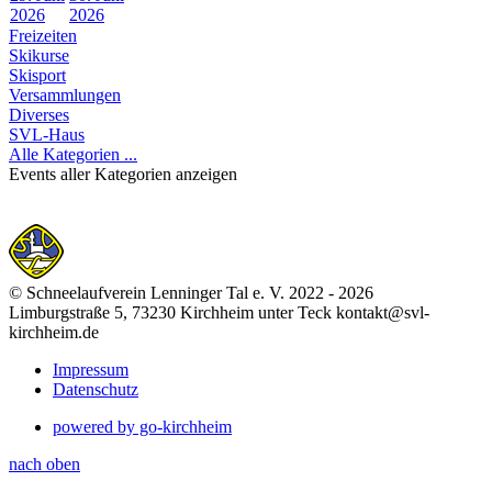
2026
2026
Freizeiten
Skikurse
Skisport
Versammlungen
Diverses
SVL-Haus
Alle Kategorien ...
Events aller Kategorien anzeigen
© Schneelaufverein Lenninger Tal e. V. 2022 - 2026
Limburgstraße 5, 73230 Kirchheim unter Teck kontakt@svl-
kirchheim.de
Impressum
Datenschutz
powered by go-kirchheim
nach oben