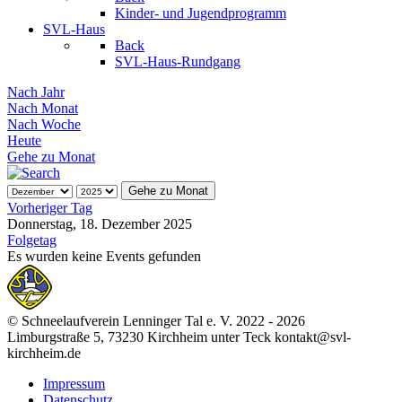
Kinder- und Jugendprogramm
SVL-Haus
Back
SVL-Haus-Rundgang
Nach Jahr
Nach Monat
Nach Woche
Heute
Gehe zu Monat
Gehe zu Monat
Vorheriger Tag
Donnerstag, 18. Dezember 2025
Folgetag
Es wurden keine Events gefunden
© Schneelaufverein Lenninger Tal e. V. 2022 - 2026
Limburgstraße 5, 73230 Kirchheim unter Teck kontakt@svl-
kirchheim.de
Impressum
Datenschutz