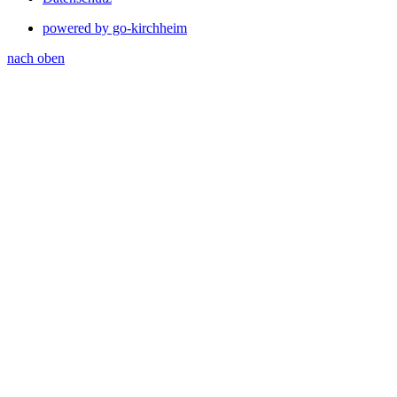
powered by go-kirchheim
nach oben