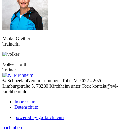
Maike Grether
Trainerin
Volker Hurth
Trainer
© Schneelaufverein Lenninger Tal e. V. 2022 - 2026
Limburgstraße 5, 73230 Kirchheim unter Teck kontakt@svl-
kirchheim.de
Impressum
Datenschutz
powered by go-kirchheim
nach oben