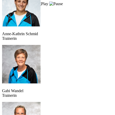
Anne-Kathrin Schmid
Trainerin
Gabi Wandel
Trainerin