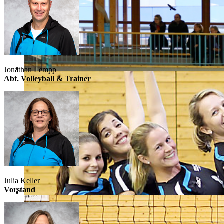
Jonathan Lempp
Abt. Volleyball & Trainer
Julia Keller
Vorstand